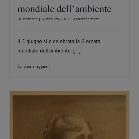
mondiale dell’ambiente
Di
Redazione
|
Giugno 7th, 2023
|
Approfondimenti
Il 5 giugno si è celebrata la Giornata
mondiale dell’ambiente. [...]
Continua a leggere