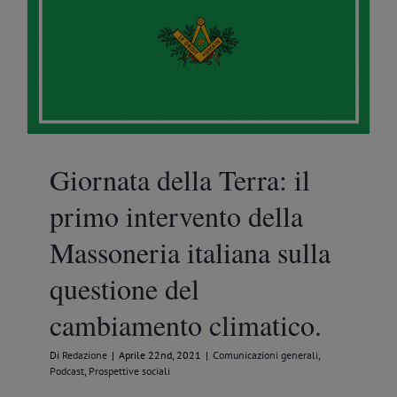
Giornata della Terra: il
primo intervento della
Massoneria italiana sulla
questione del
cambiamento climatico.
Di
Redazione
|
Aprile 22nd, 2021
|
Comunicazioni generali
,
Podcast
,
Prospettive sociali