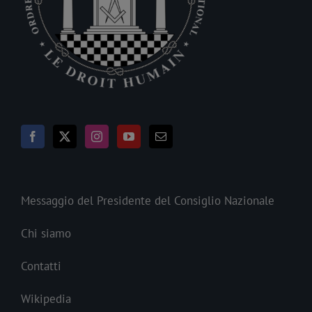
Messaggio del Presidente del Consiglio Nazionale
Chi siamo
Contatti
Wikipedia