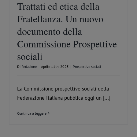
Trattati ed etica della
Fratellanza. Un nuovo
documento della
Commissione Prospettive
sociali
Di
Redazione
|
Aprile 11th, 2025
|
Prospettive sociali
La Commissione prospettive sociali della
Federazione italiana pubblica oggi un [...]
Continua a leggere