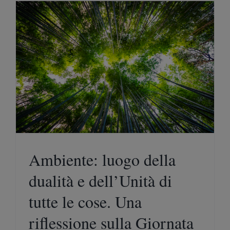
Ambiente: luogo della
dualità e dell’Unità di
tutte le cose. Una
riflessione sulla Giornata