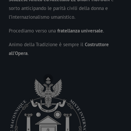
sorto anticipando le parità civili della donna e
l’internazionalismo umanistico.
Procediamo verso una
fratellanza universale
.
Animo della Tradizione è sempre il
Costruttore
all’Opera
.