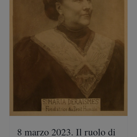
8 marzo 2023. Il ruolo di