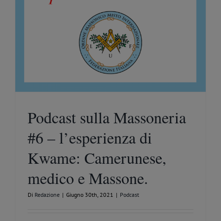
Podcast sulla Massoneria
#6 – l’esperienza di
Kwame: Camerunese,
medico e Massone.
Di
Redazione
|
Giugno 30th, 2021
|
Podcast