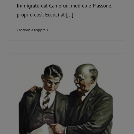
Immigrato dal Camerun, medico e Massone,
proprio così. Eccoci al [...]
Continua a leggere