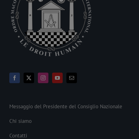
Messaggio del Presidente del Consiglio Nazionale
Chi siamo
Contatti