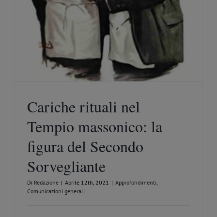
Cariche rituali nel
Tempio massonico: la
figura del Secondo
Sorvegliante
Di
Redazione
|
Aprile 12th, 2021
|
Approfondimenti
,
Comunicazioni generali