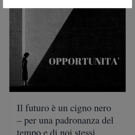
Il futuro è un cigno nero
– per una padronanza del
tempo e di noi stessi