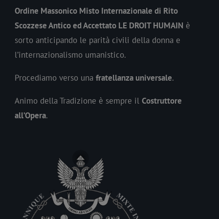
Ordine Massonico Misto Internazionale di Rito
Scozzese Antico ed Accettato LE DROIT HUMAIN
è
sorto anticipando le parità civili della donna e
l’internazionalismo umanistico.
Procediamo verso una
fratellanza universale
.
Animo della Tradizione è sempre il
Costruttore
all’Opera
.