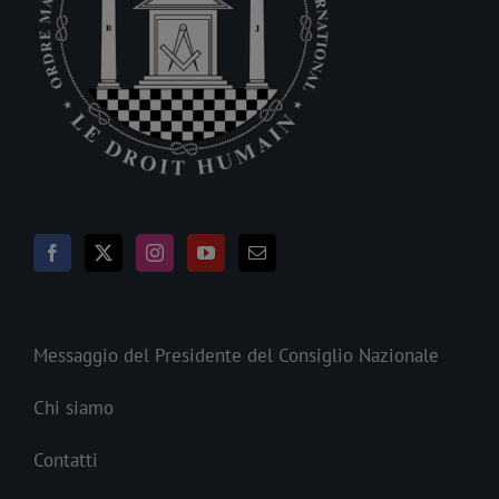
Messaggio del Presidente del Consiglio Nazionale
Chi siamo
Contatti