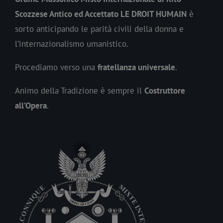
Scozzese Antico ed Accettato LE DROIT HUMAIN
è
sorto anticipando le parità civili della donna e
l’internazionalismo umanistico.
Procediamo verso una
fratellanza universale
.
Animo della Tradizione è sempre il
Costruttore
all’Opera
.