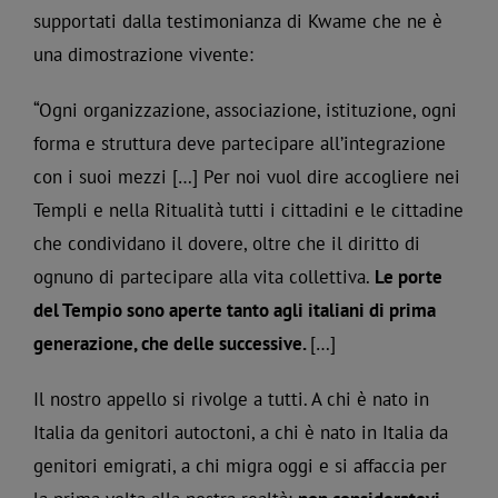
supportati dalla testimonianza di Kwame che ne è
una dimostrazione vivente:
“Ogni organizzazione, associazione, istituzione, ogni
forma e struttura deve partecipare all’integrazione
con i suoi mezzi […] Per noi vuol dire accogliere nei
Templi e nella Ritualità tutti i cittadini e le cittadine
che condividano il dovere, oltre che il diritto di
ognuno di partecipare alla vita collettiva.
Le porte
del Tempio sono aperte tanto agli italiani di prima
generazione, che delle successive.
[…]
Il nostro appello si rivolge a tutti. A chi è nato in
Italia da genitori autoctoni, a chi è nato in Italia da
genitori emigrati, a chi migra oggi e si affaccia per