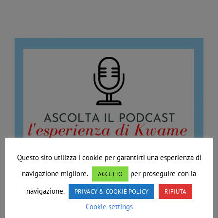
Questo sito utilizza i cookie per garantirti una esperienza di
navigazione migliore.
per proseguire con la
ACCETTO
navigazione.
PRIVACY & COOKIE POLICY
RIFIUTA
Cookie settings