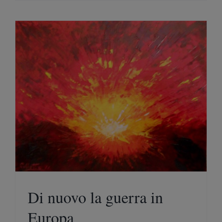
Di nuovo la guerra in
Europa