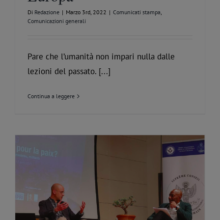
Di
Redazione
|
Marzo 3rd, 2022
|
Comunicati stampa
,
Comunicazioni generali
Pare che l’umanità non impari nulla dalle
lezioni del passato. [...]
Continua a leggere