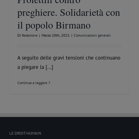
preghiere. Solidarietà con
il popolo Birmano
Di
Redazione
|
Marzo 20th, 2021
|
Comunicazioni generali
A seguito delle gravi tensioni che continuano
a piegare la [...]
Continua a leggere
LE DROIT HUMAIN