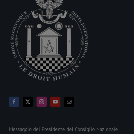
Messaggio del Presidente del Consiglio Nazionale