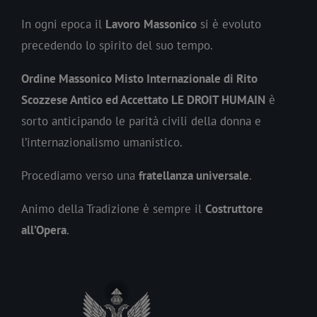
In ogni epoca il
Lavoro
Massonico
si è evoluto
precedendo lo spirito del suo tempo.
Ordine Massonico Misto Internazionale di Rito
Scozzese Antico ed Accettato LE DROIT HUMAIN
è
sorto anticipando le parità civili della donna e
l’internazionalismo umanistico.
Procediamo verso una
fratellanza universale
.
Animo della Tradizione è sempre il
Costruttore
all’Opera
.