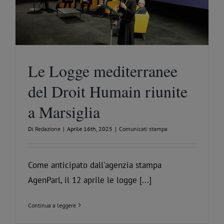
Le Logge mediterranee
del Droit Humain riunite
a Marsiglia
Di
Redazione
|
Aprile 16th, 2025
|
Comunicati stampa
Come anticipato dall'agenzia stampa
AgenParl, il 12 aprile le logge [...]
Continua a leggere