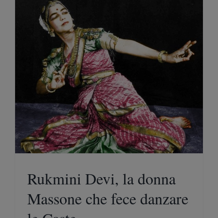
Rukmini Devi, la donna
Massone che fece danzare