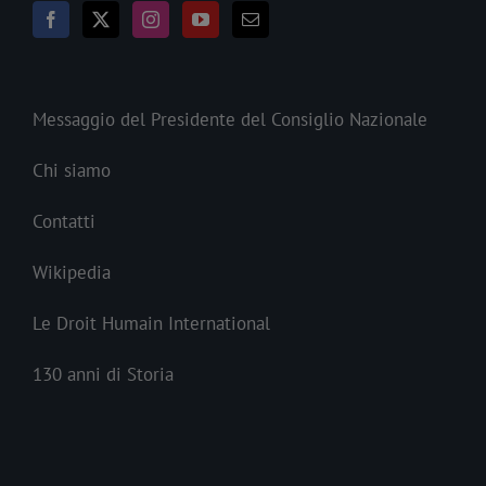
Messaggio del Presidente del Consiglio Nazionale
Chi siamo
Contatti
Wikipedia
Le Droit Humain International
130 anni di Storia