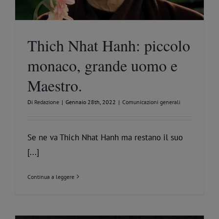
Thich Nhat Hanh: piccolo
monaco, grande uomo e
Maestro.
Di
Redazione
|
Gennaio 28th, 2022
|
Comunicazioni generali
Se ne va Thich Nhat Hanh ma restano il suo
[...]
Continua a leggere