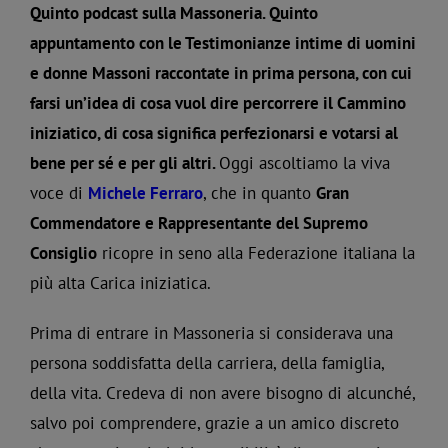
Quinto podcast sulla Massoneria. Quinto
appuntamento con le Testimonianze intime di uomini
e donne Massoni raccontate in prima persona, con cui
farsi un’idea di cosa vuol dire percorrere il Cammino
iniziatico, di cosa significa perfezionarsi e votarsi al
bene per sé e per gli altri.
Oggi ascoltiamo la viva
voce di
Michele Ferraro
, che in quanto
Gran
Commendatore e Rappresentante del Supremo
Consiglio
ricopre in seno alla Federazione italiana la
più alta Carica iniziatica.
Prima di entrare in Massoneria si considerava una
persona soddisfatta della carriera, della famiglia,
della vita. Credeva di non avere bisogno di alcunché,
salvo poi comprendere, grazie a un amico discreto