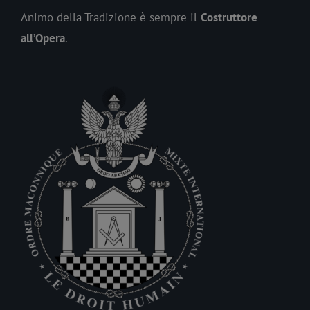
Animo della Tradizione è sempre il
Costruttore
all’Opera
.