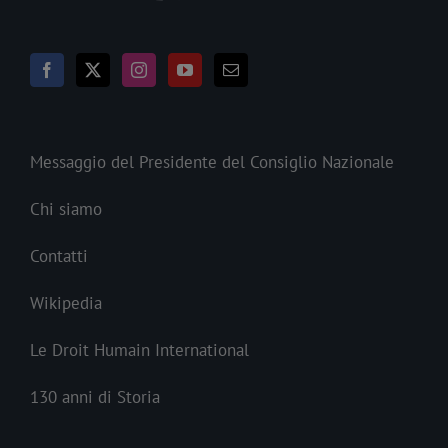
Messaggio del Presidente del Consiglio Nazionale
Chi siamo
Contatti
Wikipedia
Le Droit Humain International
130 anni di Storia