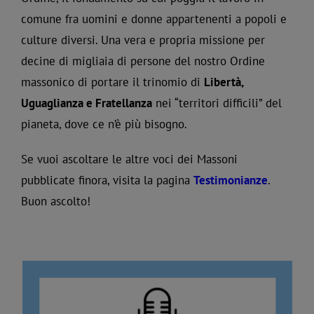
comune fra uomini e donne appartenenti a popoli e
culture diversi. Una vera e propria missione per
decine di migliaia di persone del nostro Ordine
massonico di portare il trinomio di
Libertà,
Uguaglianza e Fratellanza
nei “territori difficili” del
pianeta, dove ce n’è più bisogno.
Se vuoi ascoltare le altre voci dei Massoni
pubblicate finora, visita la pagina
Testimonianze
.
Buon ascolto!