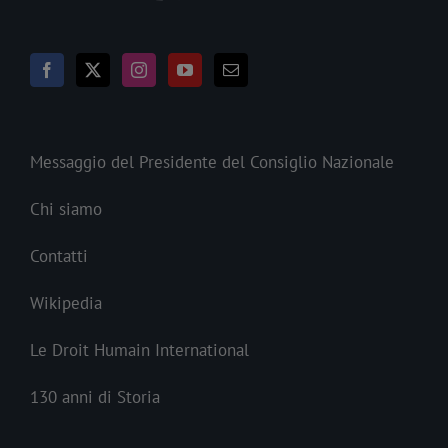
Messaggio del Presidente del Consiglio Nazionale
Chi siamo
Contatti
Wikipedia
Le Droit Humain International
130 anni di Storia