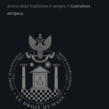
Animo della Tradizione è sempre il
Costruttore
all’Opera
.