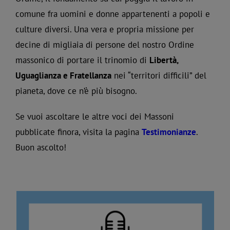
comune fra uomini e donne appartenenti a popoli e
culture diversi. Una vera e propria missione per
decine di migliaia di persone del nostro Ordine
massonico di portare il trinomio di
Libertà,
Uguaglianza e Fratellanza
nei “territori difficili” del
pianeta, dove ce n’è più bisogno.
Se vuoi ascoltare le altre voci dei Massoni
pubblicate finora, visita la pagina
Testimonianze
.
Buon ascolto!