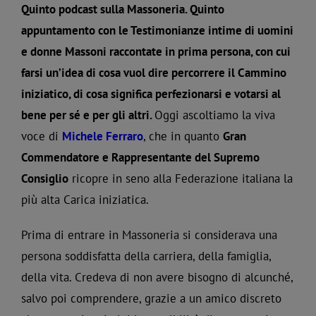
Quinto podcast sulla Massoneria. Quinto
appuntamento con le Testimonianze intime di uomini
e donne Massoni raccontate in prima persona, con cui
farsi un’idea di cosa vuol dire percorrere il Cammino
iniziatico, di cosa significa perfezionarsi e votarsi al
bene per sé e per gli altri.
Oggi ascoltiamo la viva
voce di
Michele Ferraro
, che in quanto
Gran
Commendatore e Rappresentante del Supremo
Consiglio
ricopre in seno alla Federazione italiana la
più alta Carica iniziatica.
Prima di entrare in Massoneria si considerava una
persona soddisfatta della carriera, della famiglia,
della vita. Credeva di non avere bisogno di alcunché,
salvo poi comprendere, grazie a un amico discreto