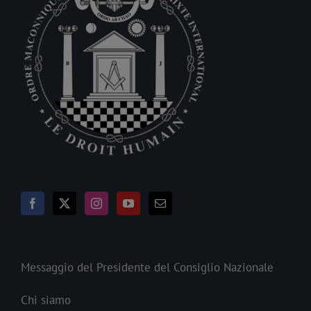
Messaggio del Presidente del Consiglio Nazionale
Chi siamo