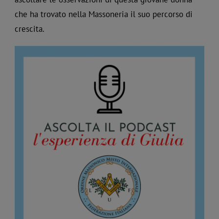
che ha trovato nella Massoneria il suo percorso di
crescita.