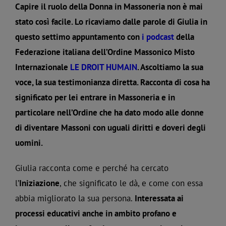
Capire il ruolo della Donna in Massoneria non è mai
stato così facile. Lo ricaviamo dalle parole di Giulia in
questo settimo appuntamento con
i podcast
della
Federazione italiana dell’Ordine Massonico Misto
Internazionale
LE DROIT HUMAIN
. Ascoltiamo la sua
voce, la sua testimonianza diretta. Racconta di cosa ha
significato per lei entrare in Massoneria e in
particolare nell’Ordine che ha dato modo alle donne
di diventare Massoni con uguali diritti e doveri degli
uomini.
Giulia racconta come e perché ha cercato
l’
Iniziazione
, che significato le dà, e come con essa
abbia migliorato la sua persona.
Interessata ai
processi educativi anche in ambito profano e