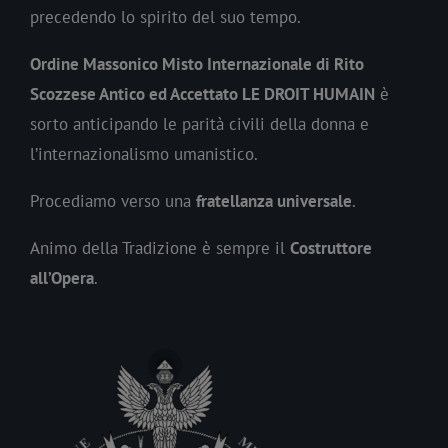
precedendo lo spirito del suo tempo.
Ordine Massonico Misto Internazionale di Rito
Scozzese Antico ed Accettato LE DROIT HUMAIN
è
sorto anticipando le parità civili della donna e
l’internazionalismo umanistico.
Procediamo verso una
fratellanza universale
.
Animo della Tradizione è sempre il
Costruttore
all’Opera
.