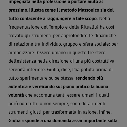
impegnata nella professione a portare aiuto al
prossimo, illustra come il metodo Massonico sia del
tutto confacente a raggiungere a tale scopo.
Nella
frequentazione del Tempio e della Ritualità ha così
trovato gli strumenti per approfondire le dinamiche
di relazione tra individuo, gruppo e sfera sociale; per
armonizzare l’essere umano in queste tre sfere
dell’esistenza nella direzione di una più costruttiva
serenità interiore. Giulia, dice, l’ha potuta prima di
tutto sperimentare su se stessa,
rendendo più
autentica e verificando sul piano pratico la buona
volontà
che accomuna tanti essere umani i quali
però non tutti, o non sempre, sono dotati degli
strumenti giusti per trasformarla in azione. Infine,
Giulia risponde a una domanda assai importante sulla