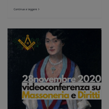
Continua a leggere