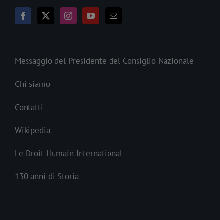
Messaggio del Presidente del Consiglio Nazionale
Chi siamo
Contatti
Wikipedia
Le Droit Humain International
130 anni di Storia