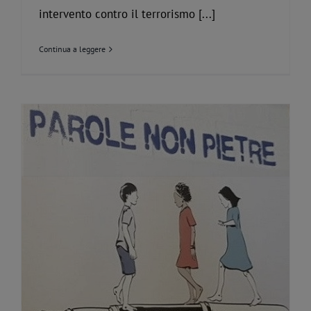
intervento contro il terrorismo [...]
Continua a leggere