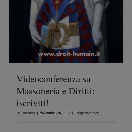
Videoconferenza su
Massoneria e Diritti:
iscriviti!
Di
Redazione
|
Novembre 7th, 2020
|
Prospettive sociali