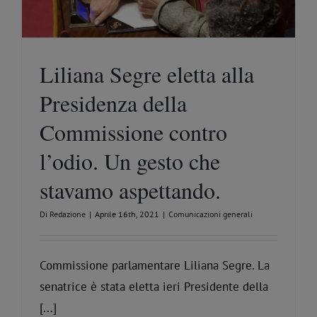
Liliana Segre eletta alla
Presidenza della
Commissione contro
l’odio. Un gesto che
stavamo aspettando.
Di
Redazione
|
Aprile 16th, 2021
|
Comunicazioni generali
Commissione parlamentare Liliana Segre. La
senatrice è stata eletta ieri Presidente della
[...]