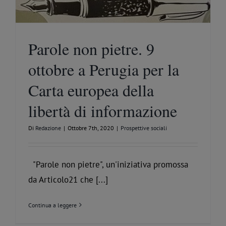
Parole non pietre. 9
ottobre a Perugia per la
Carta europea della
libertà di informazione
Di
Redazione
|
Ottobre 7th, 2020
|
Prospettive sociali
"Parole non pietre", un'iniziativa promossa
da Articolo21 che [...]
Continua a leggere