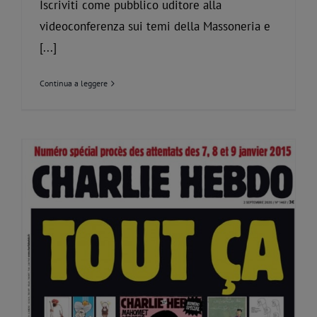
Iscriviti come pubblico uditore alla
videoconferenza sui temi della Massoneria e
[...]
Continua a leggere