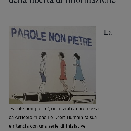
La
“Parole non pietre”, un’iniziativa promossa
da Articolo21 che Le Droit Humain fa sua
e rilancia con una serie di iniziative