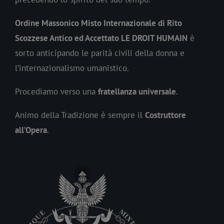
Ordine Massonico Misto Internazionale di Rito
Scozzese Antico ed Accettato LE DROIT HUMAIN
è
sorto anticipando le parità civili della donna e
l’internazionalismo umanistico.
Procediamo verso una
fratellanza universale
.
Animo della Tradizione è sempre il
Costruttore
all’Opera
.