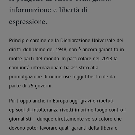
informazione e libertà di
espressione.
Principio cardine della Dichiarazione Universale dei
diritti dell’Uomo del 1948, non è ancora garantita in
molte parti del mondo. In particolare nel 2018 la
comunità internazionale ha assistito alla
promulgazione di numerose leggi liberticide da
parte di 25 governi.
Purtroppo anche in Europa oggi
gravi e ripetuti
episodi di intolleranza rivolti in primo luogo contro i
giornalisti
– dunque direttamente verso coloro che
devono poter lavorare quali garanti della libera e