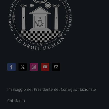
Messaggio del Presidente del Consiglio Nazionale
Chi siamo