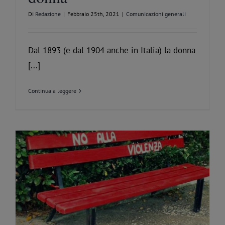
Di
Redazione
|
Febbraio 25th, 2021
|
Comunicazioni generali
Dal 1893 (e dal 1904 anche in Italia) la donna
[...]
Continua a leggere