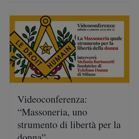
Videoconferenza:
“Massoneria, uno
strumento di libertà per la
donna”