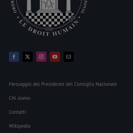
Messaggio del Presidente del Consiglio Nazionale
Chi siamo
Contatti
Wikipedia