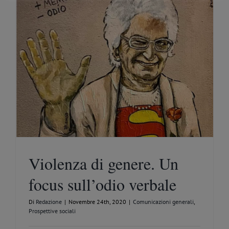
Violenza di genere. Un
focus sull’odio verbale
Di
Redazione
|
Novembre 24th, 2020
|
Comunicazioni generali
,
Prospettive sociali