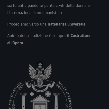
sorto anticipando le parità civili della donna e
l’internazionalismo umanistico.
Procediamo verso una
fratellanza universale
.
Animo della Tradizione è sempre il
Costruttore
all’Opera
.