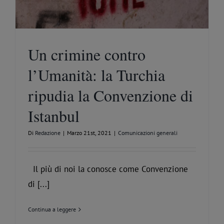
Un crimine contro
l’Umanità: la Turchia
ripudia la Convenzione di
Istanbul
Di
Redazione
|
Marzo 21st, 2021
|
Comunicazioni generali
Il più di noi la conosce come Convenzione
di [...]
Continua a leggere