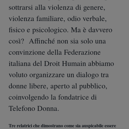
sottrarsi alla violenza di genere,
violenza familiare, odio verbale,
fisico e psicologico. Ma è davvero
così? Affinché non sia solo una
convinzione della Federazione
italiana del Droit Humain abbiamo
voluto organizzare un dialogo tra
donne libere, aperto al pubblico,
coinvolgendo la fondatrice di
Telefono Donna.
Tre relatrici che dimostrano come sia auspicabile essere