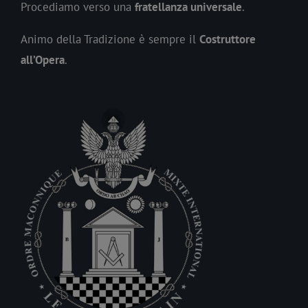
Procediamo verso una
fratellanza universale
.
Animo della Tradizione è sempre il
Costruttore
all’Opera
.