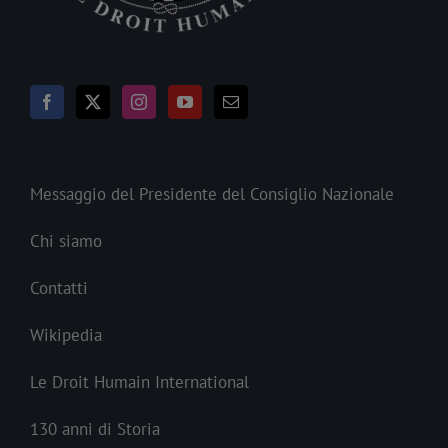
Messaggio del Presidente del Consiglio Nazionale
Chi siamo
Contatti
Wikipedia
Le Droit Humain International
130 anni di Storia