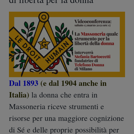
Dal 1893
(e dal 1904 anche in
Italia)
la donna che entra in
Massoneria riceve strumenti e
risorse per una maggiore cognizione
di Sé e delle proprie possibilità per