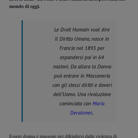
mondo di oggi.
Le Droit Humain vuol dire
Il Diritto Umano, nasce in
Francia nel 1893 per
espandersi poi in 64
nazioni. Da allora la Donna
può entrare in Massoneria
con gli stessi diritti e doveri
dell’Uomo. Una rivoluzione
cominciata con
Maria
Deraismes
.
Essere donna e massone per difendersi dalla violenza di