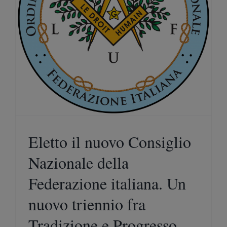
Eletto il nuovo Consiglio
Nazionale della
Federazione italiana. Un
nuovo triennio fra
Tradizione e Progresso