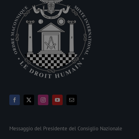
Messaggio del Presidente del Consiglio Nazionale