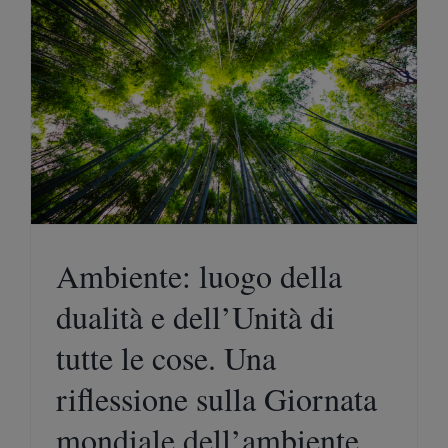
Ambiente: luogo della
dualità e dell’Unità di
tutte le cose. Una
riflessione sulla Giornata
mondiale dell’ambiente