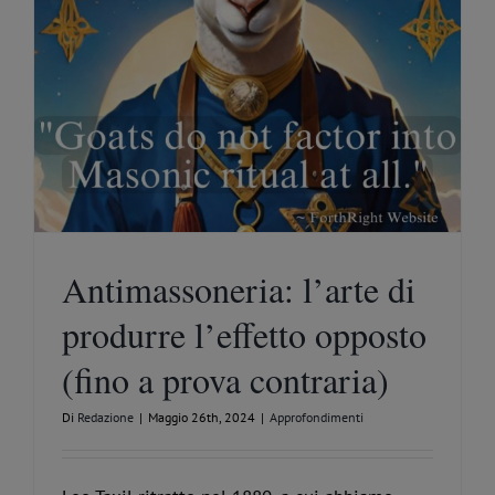
Antimassoneria: l’arte di
produrre l’effetto opposto
(fino a prova contraria)
Di
Redazione
|
Maggio 26th, 2024
|
Approfondimenti