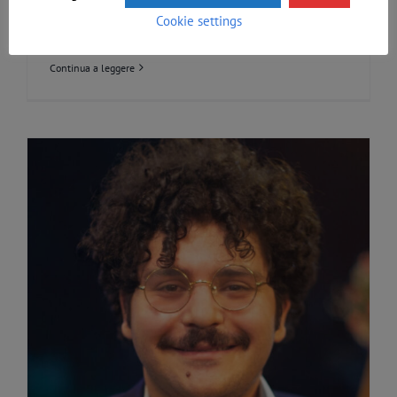
Cookie settings
15 ottobre [...]
Continua a leggere