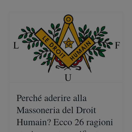
Perché aderire alla
Massoneria del Droit
Humain? Ecco 26 ragioni