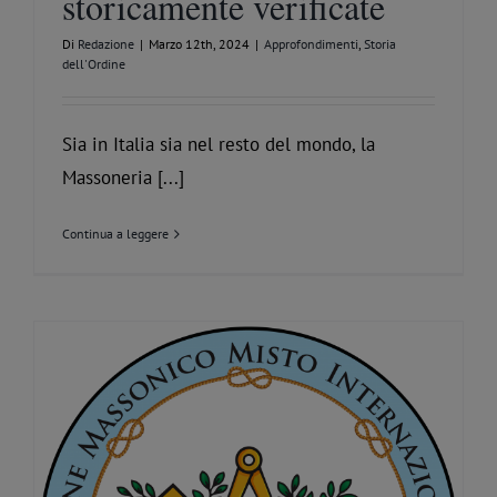
storicamente verificate
Di
Redazione
|
Marzo 12th, 2024
|
Approfondimenti
,
Storia
dell'Ordine
Sia in Italia sia nel resto del mondo, la
Massoneria [...]
Continua a leggere