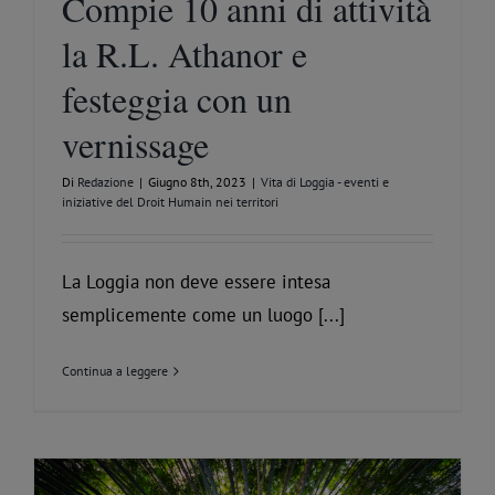
Compie 10 anni di attività
la R.L. Athanor e
festeggia con un
vernissage
Di
Redazione
|
Giugno 8th, 2023
|
Vita di Loggia - eventi e
iniziative del Droit Humain nei territori
La Loggia non deve essere intesa
semplicemente come un luogo [...]
Continua a leggere