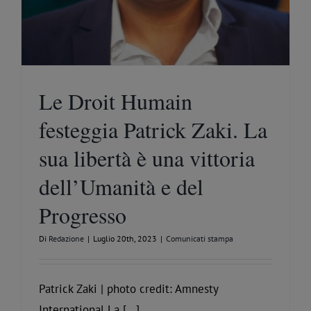
Le Droit Humain
festeggia Patrick Zaki. La
sua libertà è una vittoria
dell’Umanità e del
Progresso
Di
Redazione
|
Luglio 20th, 2023
|
Comunicati stampa
Patrick Zaki | photo credit: Amnesty
International La [...]