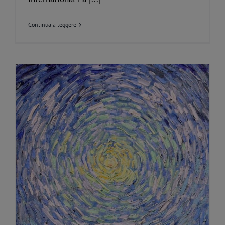
Continua a leggere