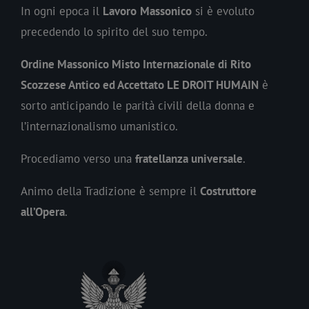
In ogni epoca il
Lavoro
Massonico
si è evoluto
precedendo lo spirito del suo tempo.
Ordine Massonico Misto Internazionale di Rito
Scozzese Antico ed Accettato LE DROIT HUMAIN
è
sorto anticipando le parità civili della donna e
l’internazionalismo umanistico.
Procediamo verso una
fratellanza universale
.
Animo della Tradizione è sempre il
Costruttore
all’Opera
.