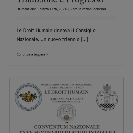
Di
Redazione
|
Marzo 11th, 2024
|
Comunicazioni generali
Le Droit Humain rinnova il Consiglio
Nazionale. Un nuovo triennio [...]
Continua a leggere