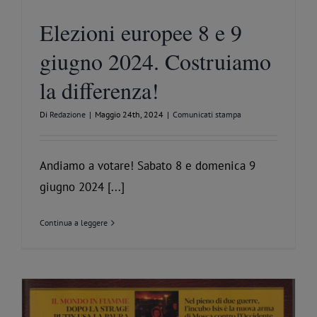
Elezioni europee 8 e 9
giugno 2024. Costruiamo
la differenza!
Di
Redazione
|
Maggio 24th, 2024
|
Comunicati stampa
Andiamo a votare! Sabato 8 e domenica 9
giugno 2024 [...]
Continua a leggere