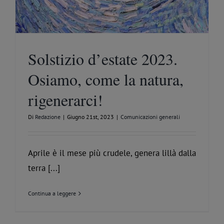
Solstizio d’estate 2023.
Osiamo, come la natura,
rigenerarci!
Di
Redazione
|
Giugno 21st, 2023
|
Comunicazioni generali
Aprile è il mese più crudele, genera lillà dalla
terra [...]
Continua a leggere