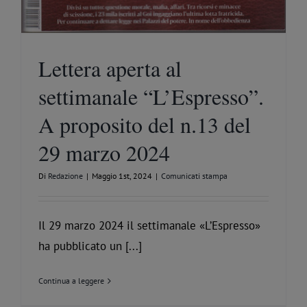
Lettera aperta al
settimanale “L’Espresso”.
A proposito del n.13 del
29 marzo 2024
Di
Redazione
|
Maggio 1st, 2024
|
Comunicati stampa
Il 29 marzo 2024 il settimanale «L’Espresso»
ha pubblicato un [...]
Continua a leggere