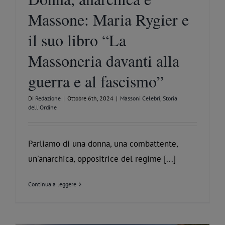
Massone: Maria Rygier e
il suo libro “La
Massoneria davanti alla
guerra e al fascismo”
Di
Redazione
|
Ottobre 6th, 2024
|
Massoni Celebri
,
Storia
dell'Ordine
Parliamo di una donna, una combattente,
un'anarchica, oppositrice del regime [...]
Continua a leggere