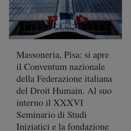
Massoneria, Pisa: si apre
il Conventum nazionale
della Federazione italiana
del Droit Humain. Al suo
interno il XXXVI
Seminario di Studi
Iniziatici e la fondazione