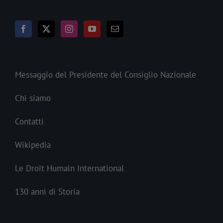
Messaggio del Presidente del Consiglio Nazionale
Chi siamo
Contatti
Wikipedia
Le Droit Humain International
130 anni di Storia