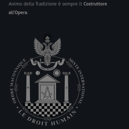
Animo della Tradizione è sempre il
Costruttore
all’Opera
.