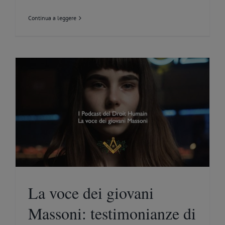
Continua a leggere
La voce dei giovani
Massoni: testimonianze di