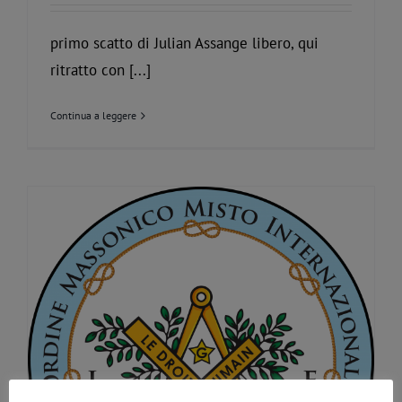
primo scatto di Julian Assange libero, qui
ritratto con [...]
Continua a leggere