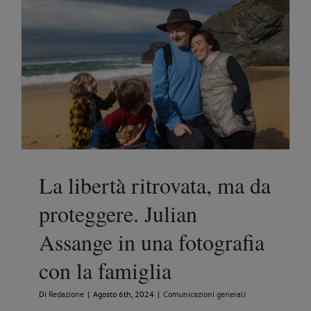
La libertà ritrovata, ma da
proteggere. Julian
Assange in una fotografia
con la famiglia
Di
Redazione
|
Agosto 6th, 2024
|
Comunicazioni generali