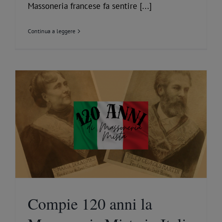
Massoneria francese fa sentire [...]
Continua a leggere
Compie 120 anni la