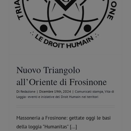
Nuovo Triangolo
all’Oriente di Frosinone
Di
Redazione
|
Dicembre 19th, 2024
|
Comunicati stampa
,
Vita di
Loggia - eventi e iniziative del Droit Humain nei territori
Massoneria a Frosinone: gettate oggi le basi
della loggia "Humanitas" [...]