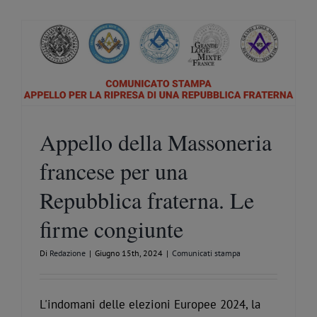
Appello della Massoneria
francese per una
Repubblica fraterna. Le
firme congiunte
Di
Redazione
|
Giugno 15th, 2024
|
Comunicati stampa
L'indomani delle elezioni Europee 2024, la