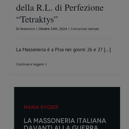
della R.L. di Perfezione
“Tetraktys”
Di
Redazione
|
Ottobre 24th, 2024
|
Comunicati stampa
La Massoneria è a Pisa nei giorni 26 e 27 [...]
Continua a leggere