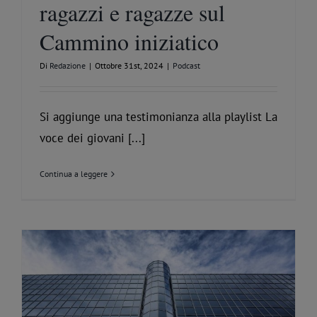
ragazzi e ragazze sul
Cammino iniziatico
Di
Redazione
|
Ottobre 31st, 2024
|
Podcast
Si aggiunge una testimonianza alla playlist La
voce dei giovani [...]
Continua a leggere