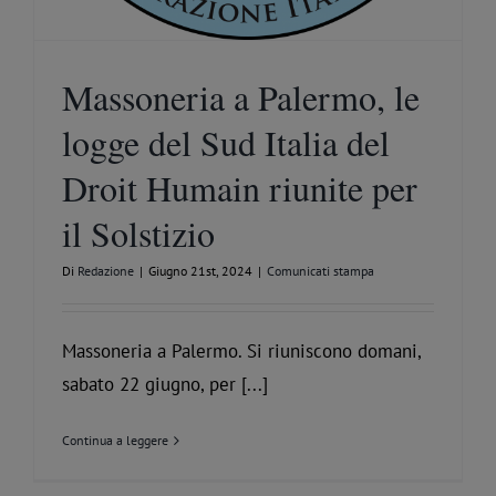
Massoneria a Palermo, le
logge del Sud Italia del
Droit Humain riunite per
il Solstizio
Di
Redazione
|
Giugno 21st, 2024
|
Comunicati stampa
Massoneria a Palermo. Si riuniscono domani,
sabato 22 giugno, per [...]
Continua a leggere