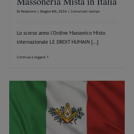
Massoneria Mista in Italia
Di
Redazione
|
Giugno 4th, 2024
|
Comunicati stampa
Lo scorso anno l'Ordine Massonico Misto
internazionale LE DROIT HUMAIN [...]
Continua a leggere