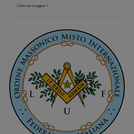
Continua a leggere