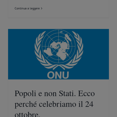
Continua a leggere
Popoli e non Stati. Ecco
perché celebriamo il 24
ottobre.