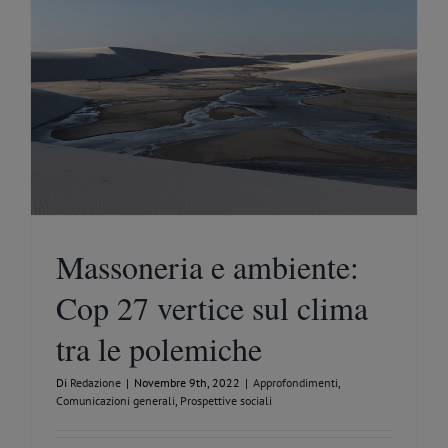
Massoneria e ambiente:
Cop 27 vertice sul clima
tra le polemiche
Di
Redazione
|
Novembre 9th, 2022
|
Approfondimenti
,
Comunicazioni generali
,
Prospettive sociali