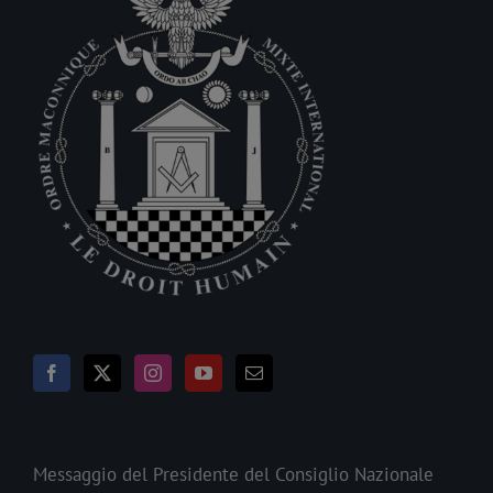
Messaggio del Presidente del Consiglio Nazionale