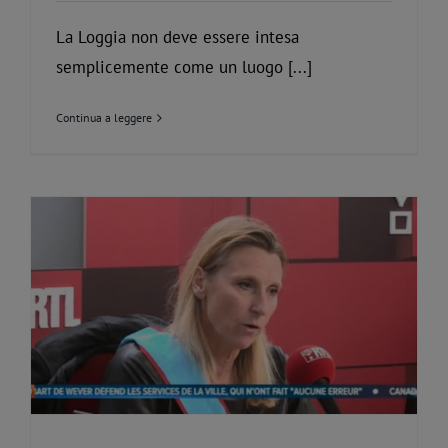
La Loggia non deve essere intesa
semplicemente come un luogo [...]
Continua a leggere