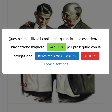
Questo sito utilizza i cookie per garantirti una esperienza di
navigazione migliore.
per proseguire con la
ACCETTO
navigazione.
PRIVACY & COOKIE POLICY
RIFIUTA
Cookie settings