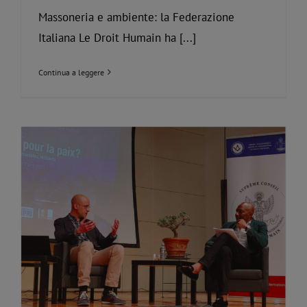
Massoneria e ambiente: la Federazione
Italiana Le Droit Humain ha [...]
Continua a leggere