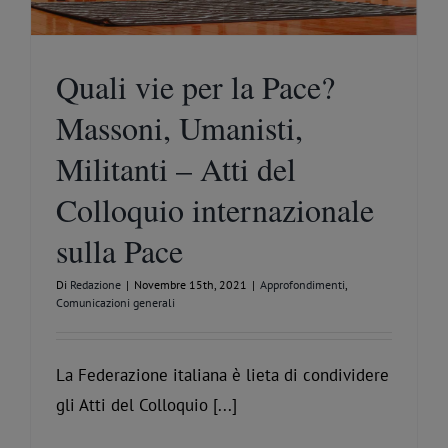
Quali vie per la Pace?
Massoni, Umanisti,
Militanti – Atti del
Colloquio internazionale
sulla Pace
Di
Redazione
|
Novembre 15th, 2021
|
Approfondimenti
,
Comunicazioni generali
La Federazione italiana è lieta di condividere
gli Atti del Colloquio [...]