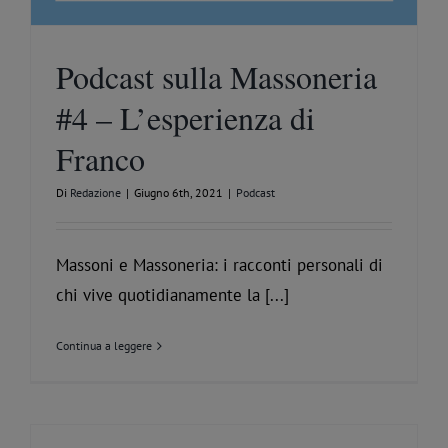
Podcast sulla Massoneria
#4 – L’esperienza di
Franco
Di
Redazione
|
Giugno 6th, 2021
|
Podcast
Massoni e Massoneria: i racconti personali di
chi vive quotidianamente la [...]
Continua a leggere