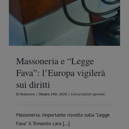
Massoneria e “Legge
Fava”: l’Europa vigilerà
sui diritti
Di
Redazione
|
Ottobre 29th, 2020
|
Comunicazioni generali
Massoneria: importante risvolto sulla "Legge
Fava" Il Trinomio caro [...]