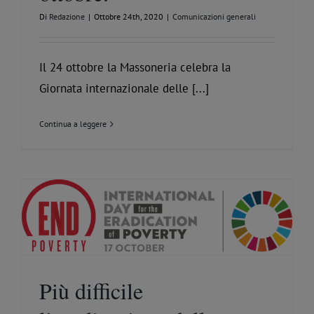
Di
Redazione
|
Ottobre 24th, 2020
|
Comunicazioni generali
Il 24 ottobre la Massoneria celebra la
Giornata internazionale delle [...]
Continua a leggere
Più difficile