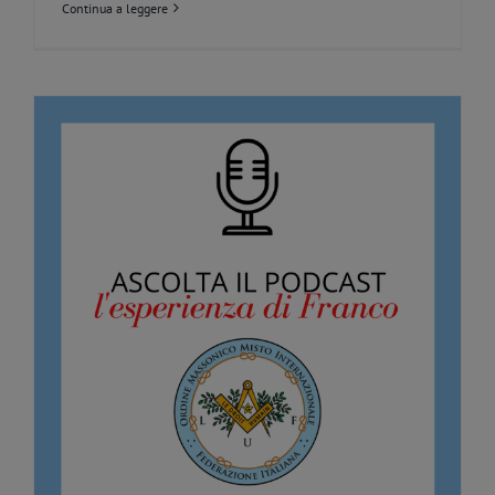
Continua a leggere