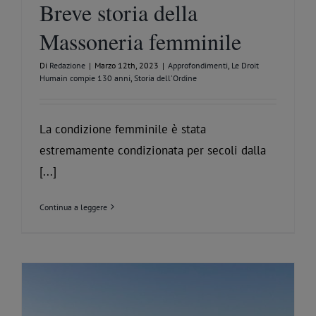
Breve storia della
Massoneria femminile
Di
Redazione
|
Marzo 12th, 2023
|
Approfondimenti
,
Le Droit
Humain compie 130 anni
,
Storia dell'Ordine
La condizione femminile è stata
estremamente condizionata per secoli dalla
[...]
Continua a leggere