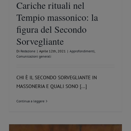
Cariche rituali nel
Tempio massonico: la
figura del Secondo
Sorvegliante
Di
Redazione
|
Aprile 12th, 2021
|
Approfondimenti
,
Comunicazioni generali
CHI È IL SECONDO SORVEGLIANTE IN
MASSONERIA E QUALI SONO [...]
Continua a leggere