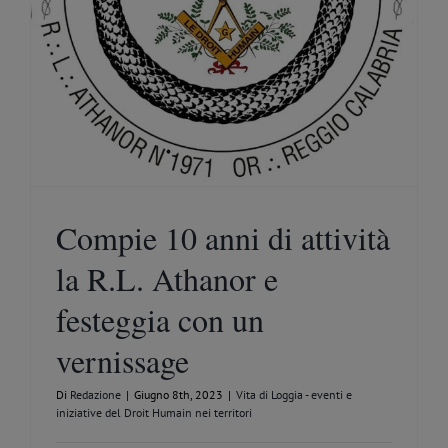
Compie 10 anni di attività
la R.L. Athanor e
festeggia con un
vernissage
Di
Redazione
|
Giugno 8th, 2023
|
Vita di Loggia - eventi e
iniziative del Droit Humain nei territori