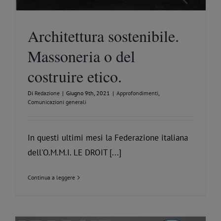
Architettura sostenibile.
Massoneria o del
costruire etico.
Di
Redazione
|
Giugno 9th, 2021
|
Approfondimenti
,
Comunicazioni generali
In questi ultimi mesi la Federazione italiana
dell'O.M.M.I. LE DROIT [...]
Continua a leggere