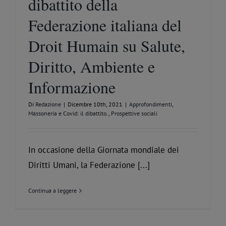
dibattito della
Federazione italiana del
Droit Humain su Salute,
Diritto, Ambiente e
Informazione
Di
Redazione
|
Dicembre 10th, 2021
|
Approfondimenti
,
Massoneria e Covid: il dibattito.
,
Prospettive sociali
In occasione della Giornata mondiale dei
Diritti Umani, la Federazione [...]
Continua a leggere