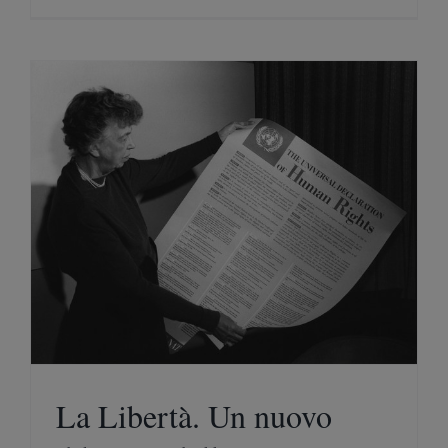
La Libertà. Un nuovo