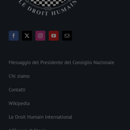
Messaggio del Presidente del Consiglio Nazionale
Chi siamo
Contatti
Wikipedia
Le Droit Humain International