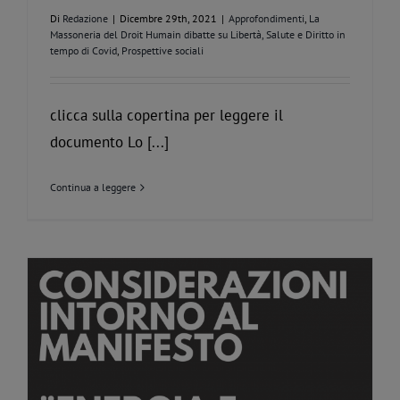
Di
Redazione
|
Dicembre 29th, 2021
|
Approfondimenti
,
La
Massoneria del Droit Humain dibatte su Libertà, Salute e Diritto in
tempo di Covid
,
Prospettive sociali
clicca sulla copertina per leggere il
documento Lo [...]
Continua a leggere