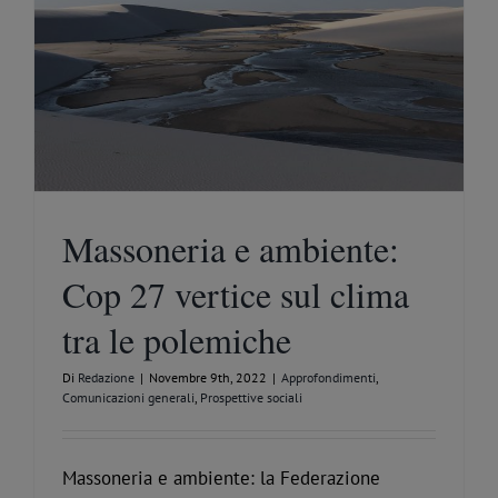
Massoneria e ambiente:
Cop 27 vertice sul clima
tra le polemiche
Di
Redazione
|
Novembre 9th, 2022
|
Approfondimenti
,
Comunicazioni generali
,
Prospettive sociali
Massoneria e ambiente: la Federazione