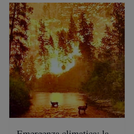
Emergenza climatica: la