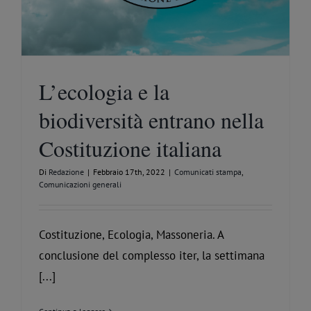
L’ecologia e la
biodiversità entrano nella
Costituzione italiana
Di
Redazione
|
Febbraio 17th, 2022
|
Comunicati stampa
,
Comunicazioni generali
Costituzione, Ecologia, Massoneria. A
conclusione del complesso iter, la settimana
[...]