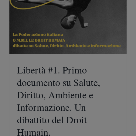
Libertà #1. Primo
documento su Salute,
Diritto, Ambiente e
Informazione. Un
dibattito del Droit
Humain.