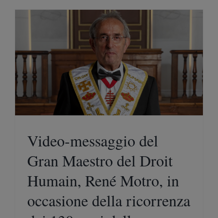
Video-messaggio del
Gran Maestro del Droit
Humain, René Motro, in
occasione della ricorrenza