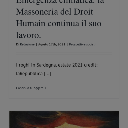
Massoneria del Droit
Humain continua il suo
lavoro.
Di
Redazione
|
Agosto 17th, 2021
|
Prospettive sociali
I roghi in Sardegna, estate 2021 credit:
laRepubblica [...]
Continua a leggere