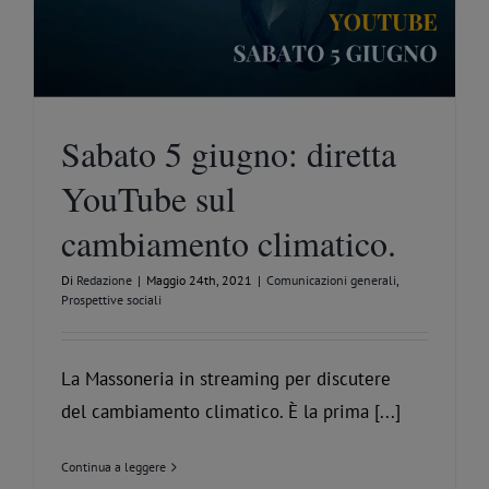
Sabato 5 giugno: diretta
YouTube sul
cambiamento climatico.
Di
Redazione
|
Maggio 24th, 2021
|
Comunicazioni generali
,
Prospettive sociali
La Massoneria in streaming per discutere
del cambiamento climatico. È la prima [...]
Continua a leggere