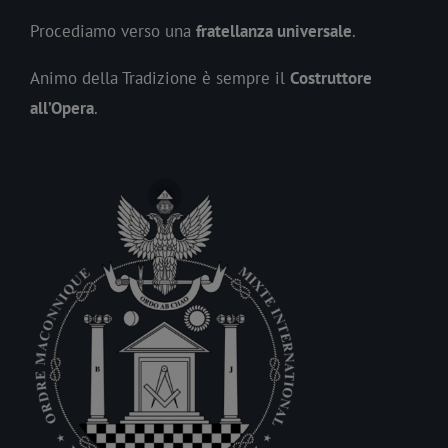
Procediamo verso una
fratellanza universale
.
Animo della Tradizione è sempre il
Costruttore
all’Opera
.