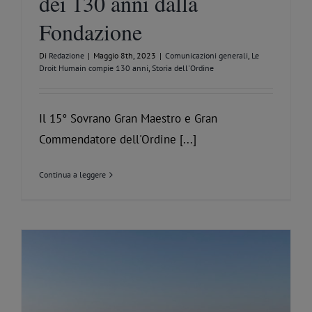
dei 130 anni dalla
Fondazione
Di
Redazione
|
Maggio 8th, 2023
|
Comunicazioni generali
,
Le
Droit Humain compie 130 anni
,
Storia dell'Ordine
Il 15° Sovrano Gran Maestro e Gran
Commendatore dell'Ordine [...]
Continua a leggere