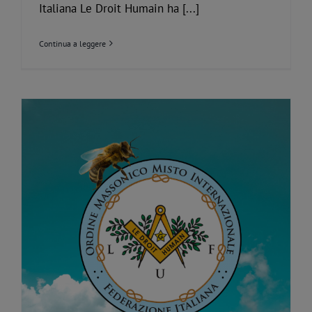
Italiana Le Droit Humain ha [...]
Continua a leggere