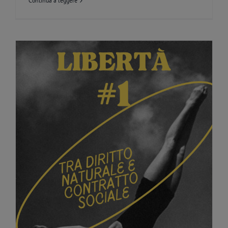
Continua a leggere