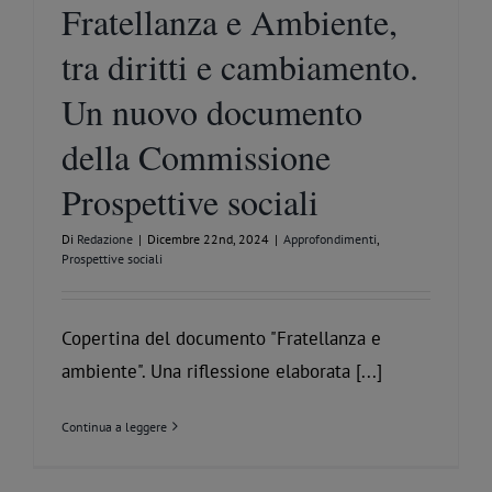
Fratellanza e Ambiente,
tra diritti e cambiamento.
Un nuovo documento
della Commissione
Prospettive sociali
Di
Redazione
|
Dicembre 22nd, 2024
|
Approfondimenti
,
Prospettive sociali
Copertina del documento "Fratellanza e
ambiente". Una riflessione elaborata [...]
Continua a leggere